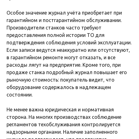
Особое значение журнал учёта приобретает при
гарантийном и постгарантийном обслуживании.
Производители станков часто требуют
предоставления полной истории ТО для
подтверждения соблюдения условий эксплуатации.
Если записи ведутся неаккуратно или отсутствуют,
в гарантийном ремонте могут отказать, и все
расходы лягут на предприятие. Кроме того, при
продаже станка подробный журнал повышает его
рыночную стоимость: покупатель видит, что
оборудование содержалось в надлежащем
состоянии.
Не менее важна юридическая и нормативная
сторона. На многих производствах соблюдение
регламентов техобслуживания контролируется
надзорными органами. Наличие заполненного