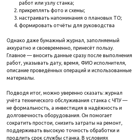
работ или узлу станка;
прикреплять фото и схемы;
настраивать напоминания о плановых ТО;
формировать отчёты для руководства
Однако даже бумажный журнал, заполняемый
аккуратно и своевременно, принесёт пользу.
Главное — вносить данные сразу после выполнения
работ, указывать дату, время, ФИО исполнителя,
описание проведённых операций и использованные
материалы.
Подводя итог, можно уверенно сказать: журнал
учёта технического обслуживания станка с ЧПУ —
не формальность, а инвестиция в надёжность и
долговечность оборудования. Он помогает
сократить простои, снизить затраты на ремонт,
поддерживать высокую точность обработки и
продлить срок службы станка. В условиях