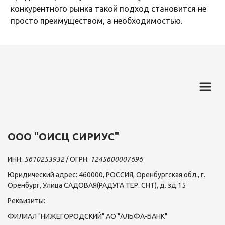
конкурентного рынка такой подход становится не
просто преимуществом, а необходимостью.
ООО "ОИСЦ СИРИУС"
ИНН: 
5610253932 
/ ОГРН: 
1245600007696
Юридический адрес: 460000, РОССИЯ, Оренбургская обл., г. 
Оренбург, Улица САДОВАЯ(РАДУГА ТЕР. СНТ), д. зд.15  
Реквизиты: 
ФИЛИАЛ "НИЖЕГОРОДСКИЙ" АО "АЛЬФА-БАНК"