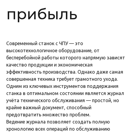
прибыль
Современный станок с ЧПУ — это
высокотехнологичное оборудование, от
бесперебойной работы которого напрямую зависят
качество продукции и экономическая
эффективность производства. Однако даже самая
совершенная техника требует грамотного ухода.
Одним из ключевых инструментов поддержания
станка в оптимальном состоянии является журнал
учёта технического обслуживания — простой, но
крайне важный документ, способный
предотвратить множество проблем.
Ведение журнала позволяет создать полную
хронологию всех операций по обслуживанию