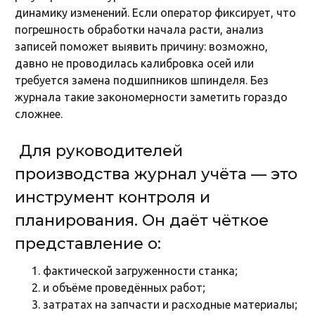
динамику изменений. Если оператор фиксирует, что
погрешность обработки начала расти, анализ
записей поможет выявить причину: возможно,
давно не проводилась калибровка осей или
требуется замена подшипников шпинделя. Без
журнала такие закономерности заметить гораздо
сложнее.
Для руководителей
производства журнал учёта — это
инструмент контроля и
планирования. Он даёт чёткое
представление о:
фактической загруженности станка;
и объёме проведённых работ;
затратах на запчасти и расходные материалы;