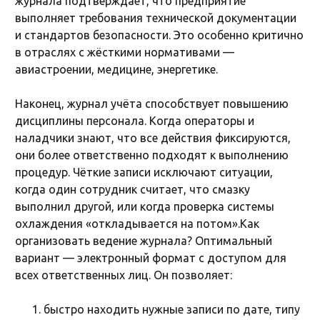
журнала подтверждает, что предприятие
выполняет требования технической документации
и стандартов безопасности. Это особенно критично
в отраслях с жёсткими нормативами —
авиастроении, медицине, энергетике.
Наконец, журнал учёта способствует повышению
дисциплины персонала. Когда операторы и
наладчики знают, что все действия фиксируются,
они более ответственно подходят к выполнению
процедур. Чёткие записи исключают ситуации,
когда один сотрудник считает, что смазку
выполнил другой, или когда проверка системы
охлаждения «откладывается на потом».Как
организовать ведение журнала? Оптимальный
вариант — электронный формат с доступом для
всех ответственных лиц. Он позволяет:
быстро находить нужные записи по дате, типу