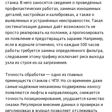
станка. В него заносятся сведения о проведённых
профилактических работах, заменах изношенных
деталей, настройках и калибровках, а также о
выявленных и устранённых неисправностях. Такая
систематизация данных даёт возможность не
просто реагировать на поломки, а прогнозировать
их появление и предотвращать заранее. Например,
если в журнале отмечено, что каждые 500 часов
работы требуется замена определённого фильтра,
следование этому графику исключает риск выхода
узла из строя из‑за загрязнения.
Точность обработки — одно из главных
преимуществ станков с ЧПУ. Но со временем даже
самые надёжные механизмы подвержены износу:
появляются люфты в направляющих, снижается
точность позиционирования, ухудшается качество
смазки. Регулярное внесение данных о проверках и
регулировках в журнал позволяет отслеживать