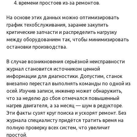
времени простоев из‑за ремонтов.
На основе этих данных можно оптимизировать
график техобслуживания, заранее закупить
критические запчасти и распределить нагрузку
между оборудованием так, чтобы минимизировать
остановки производства.
В случае возникновения серьёзной неисправности
журнал становится источником ценной
информации для диагностики. Допустим, станок
внезапно перестал выполнять команды по одной из
осей. Изучив записи, инженер может обнаружить,
что за неделю до сбоя отмечался повышенный
нагрев двигателя, а за месяц — шум в редукторе.
Эти факты сузят круг поиска и ускорят ремонт. Без
журнала специалисту придётся тратить время на
полную проверку всех систем, что увеличит
простой.