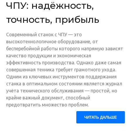
ЧПУ: надёжность,
точность, прибыль
Современный станок с ЧПУ — это
высокотехнологичное оборудование, от
бесперебойной работы которого напрямую зависят
качество продукции и экономическая
эффективность производства. Однако даже самая
совершенная техника требует грамотного ухода.
Одним из ключевых инструментов поддержания
станка в оптимальном состоянии является журнал
учёта технического обслуживания — простой, но
крайне важный документ, способный
предотвратить множество проблем.
ЧИТАТЬ ДАЛЬШЕ